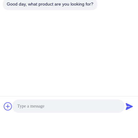
Good day, what product are you looking for?