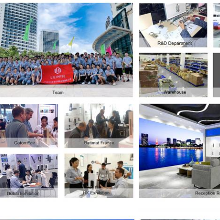
Soumettez