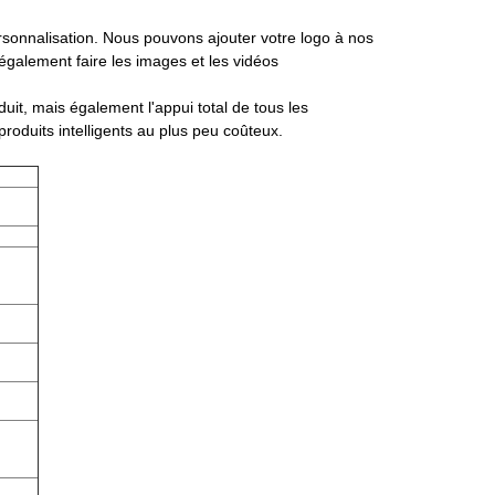
sonnalisation. Nous pouvons ajouter votre logo à nos
également faire les images et les vidéos
uit, mais également l'appui total de tous les
oduits intelligents au plus peu coûteux.