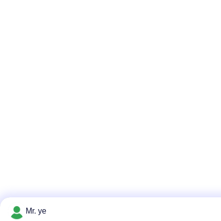
Mr. ye