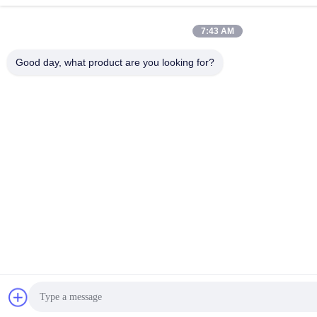
7:43 AM
Good day, what product are you looking for?