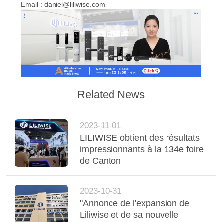
Email : daniel@liliwise.com
Related News
2023-11-01
LILIWISE obtient des résultats
impressionnants à la 134e foire
de Canton
2023-10-31
"Annonce de l'expansion de
Liliwise et de sa nouvelle